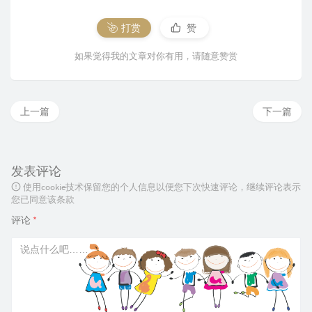
打赏
赞
如果觉得我的文章对你有用，请随意赞赏
上一篇
下一篇
发表评论
使用cookie技术保留您的个人信息以便您下次快速评论，继续评论表示
您已同意该条款
评论
*