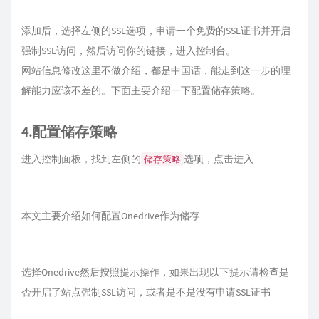
添加后，选择左侧的SSL选项，申请一个免费的SSL证书并开启
强制SSL访问，然后访问你的链接，进入控制台。
网站信息修改这里不做介绍，都是中国话，能走到这一步的理
解能力应该不差的。下面主要介绍一下配置储存策略。
4.配置储存策略
进入控制面板，找到左侧的
选项，点击进入
储存策略
本文主要介绍如何配置Onedrive作为储存
选择Onedrive然后按照提示操作，如果出现以下提示请检查是
否开启了站点强制SSL访问，或者是不是没有申请SSL证书