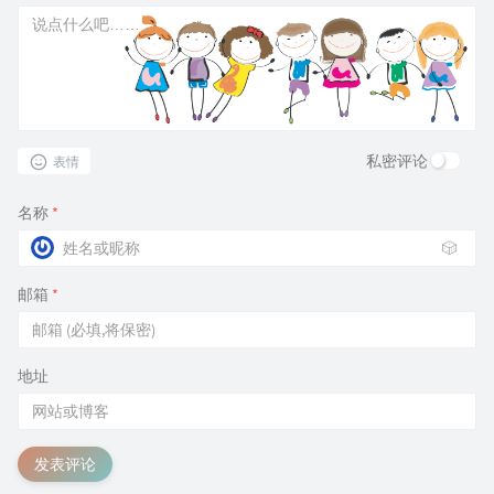
私密评论
表情
名称
*
🎲
邮箱
*
地址
发表评论