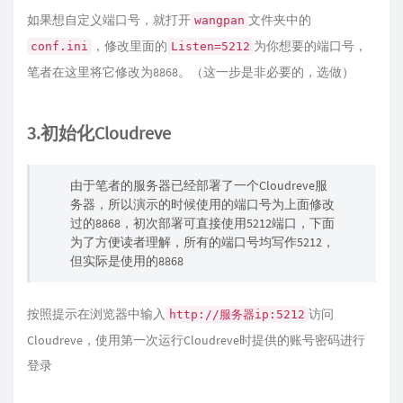
如果想自定义端口号，就打开
文件夹中的
wangpan
，修改里面的
为你想要的端口号，
conf.ini
Listen=5212
笔者在这里将它修改为8868。（这一步是非必要的，选做）
3.初始化Cloudreve
由于笔者的服务器已经部署了一个Cloudreve服
务器，所以演示的时候使用的端口号为上面修改
过的8868，初次部署可直接使用5212端口，下面
为了方便读者理解，所有的端口号均写作5212，
但实际是使用的8868
按照提示在浏览器中输入
访问
http://服务器ip:5212
Cloudreve，使用第一次运行Cloudreve时提供的账号密码进行
登录