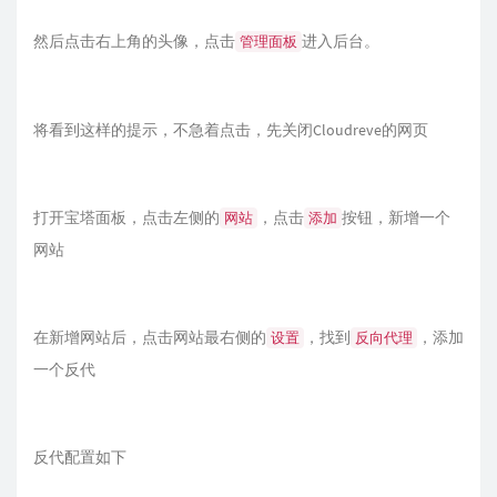
然后点击右上角的头像，点击
进入后台。
管理面板
将看到这样的提示，不急着点击，先关闭Cloudreve的网页
打开宝塔面板，点击左侧的
，点击
按钮，新增一个
网站
添加
网站
在新增网站后，点击网站最右侧的
，找到
，添加
设置
反向代理
一个反代
反代配置如下