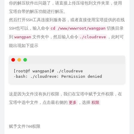
你的解压软件出问题了，请直接上传压缩包到文件夹里，使用
宝塔自带的解压功能进行解压。
然后打开SSH工具连接到服务器，或者直接使用宝塔提供的在线
SSH也可以，输入命令
切换目录
cd /www/wwwroot/wangpan
到
文件夹中，然后输入命令
，此时可
wangpan
./cloudreve
能出现如下提示
[root@f wangpan]# ./cloudreve

-bash: ./cloudreve: Permission denied
这是因为文件没有执行权限，我们在宝塔中赋予文件权限，在
宝塔中选中文件，点击最右侧的
，选择
更多
权限
赋予文件744权限