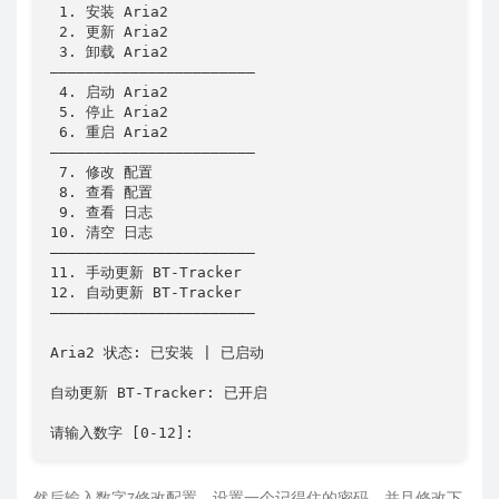
 1. 安装 Aria2

 2. 更新 Aria2

 3. 卸载 Aria2

———————————————————————

 4. 启动 Aria2

 5. 停止 Aria2

 6. 重启 Aria2

———————————————————————

 7. 修改 配置

 8. 查看 配置

 9. 查看 日志

10. 清空 日志

———————————————————————

11. 手动更新 BT-Tracker

12. 自动更新 BT-Tracker

———————————————————————

Aria2 状态: 已安装 | 已启动

自动更新 BT-Tracker: 已开启

请输入数字 [0-12]:
然后输入数字7修改配置，设置一个记得住的密码，并且修改下